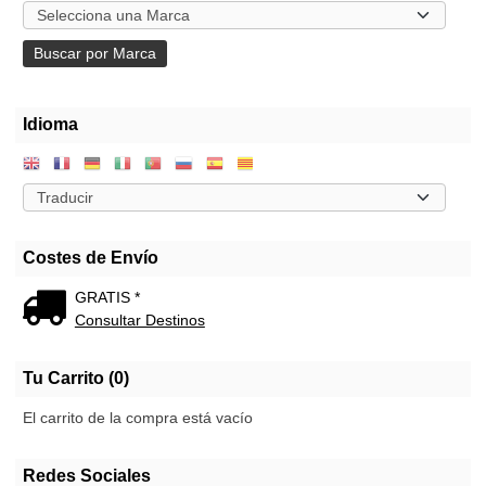
Idioma
Costes de Envío
GRATIS *
Consultar Destinos
Tu Carrito (0)
El carrito de la compra está vacío
Redes Sociales