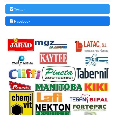
Twitter
Facebook