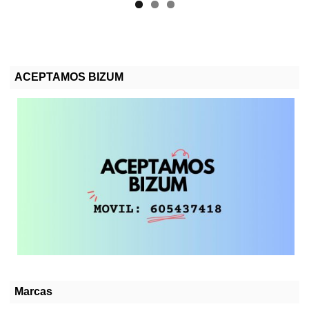
ACEPTAMOS BIZUM
Marcas