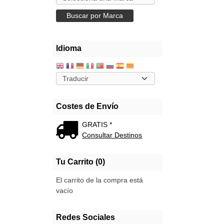
Idioma
Costes de Envío
GRATIS *
Consultar Destinos
Tu Carrito (0)
El carrito de la compra está
vacío
Redes Sociales