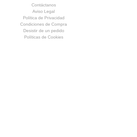
Contáctanos
Aviso Legal
Política de Privacidad
Condiciones de Compra
Desistir de un pedido
Políticas de Cookies