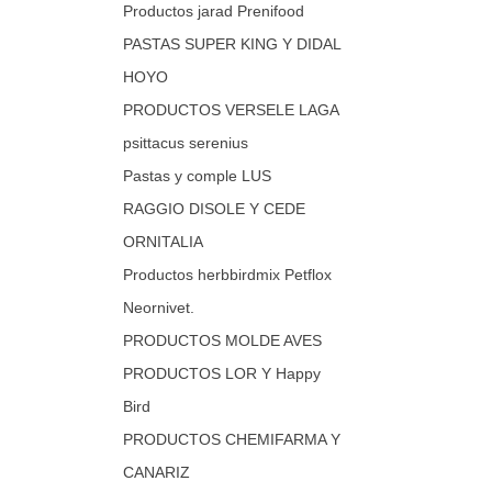
Productos jarad Prenifood
PASTAS SUPER KING Y DIDAL
HOYO
PRODUCTOS VERSELE LAGA
psittacus serenius
Pastas y comple LUS
RAGGIO DISOLE Y CEDE
ORNITALIA
Productos herbbirdmix Petflox
Neornivet.
PRODUCTOS MOLDE AVES
PRODUCTOS LOR Y Happy
Bird
PRODUCTOS CHEMIFARMA Y
CANARIZ