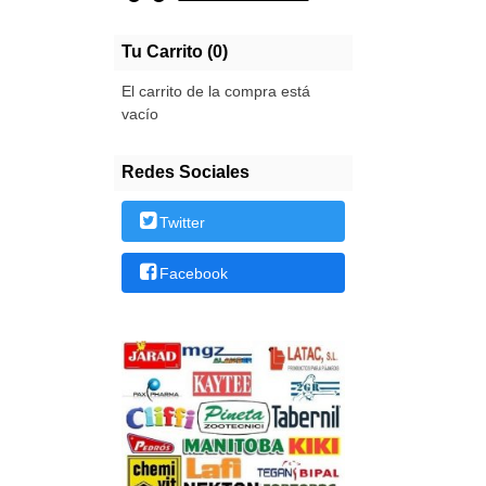
Tu Carrito (0)
El carrito de la compra está
vacío
Redes Sociales
Twitter
Facebook