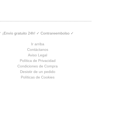
 ✓ ¡Envío gratuito 24h! ✓ Contrareembolso ✓
Ir arriba
Contáctanos
Aviso Legal
Política de Privacidad
Condiciones de Compra
Desistir de un pedido
Políticas de Cookies