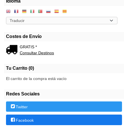
Idioma
Costes de Envío
GRATIS *
Consultar Destinos
Tu Carrito (0)
El carrito de la compra está vacío
Redes Sociales
Twitter
Facebook