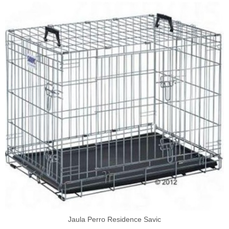
Jaula Perro Residence Savic