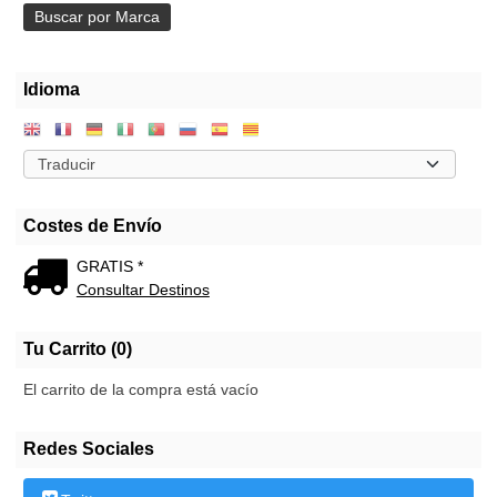
Idioma
Costes de Envío
GRATIS *
Consultar Destinos
Tu Carrito (0)
El carrito de la compra está vacío
Redes Sociales