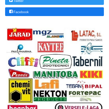
Twitter
Facebook