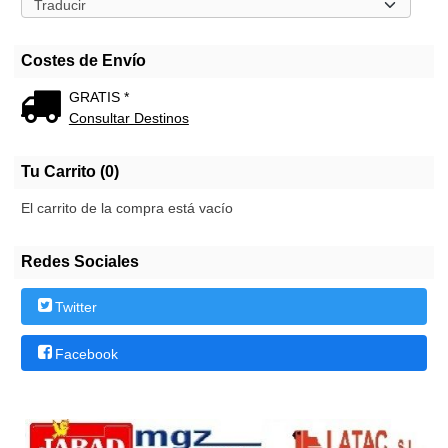
Costes de Envío
GRATIS *
Consultar Destinos
Tu Carrito (0)
El carrito de la compra está vacío
Redes Sociales
Twitter
Facebook