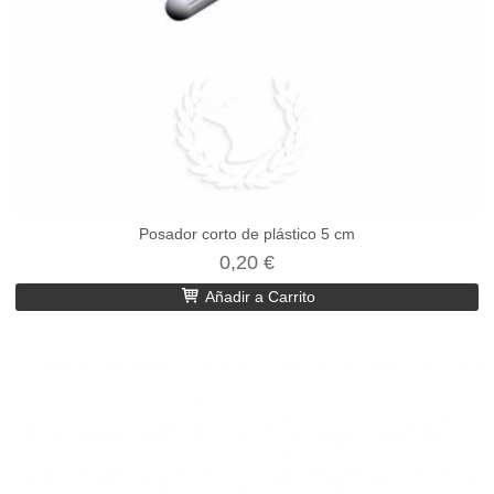
Posador corto de plástico 5 cm
0,20 €
Añadir a Carrito