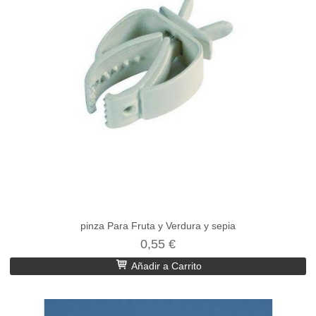
pinza Para Fruta y Verdura y sepia
0,55 €
Añadir a Carrito