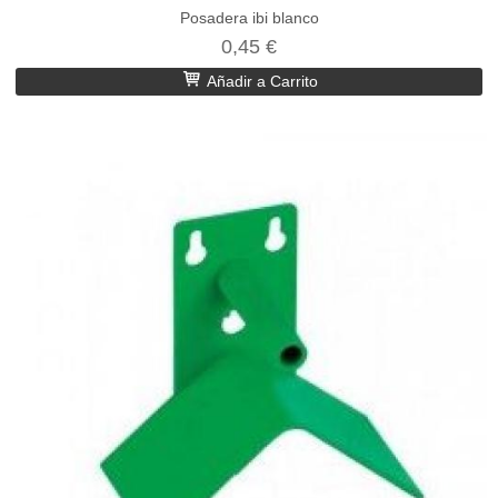
Posadera ibi blanco
0,45 €
Añadir a Carrito