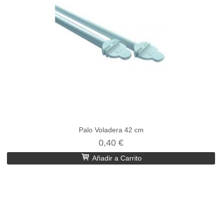
Palo Voladera 42 cm
0,40 €
Añadir a Carrito