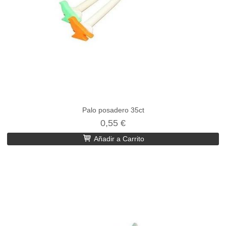
Palo posadero 35ct
0,55 €
Añadir a Carrito