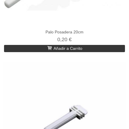
Palo Posadera 20cm
0,20 €
Añadir a Carrito