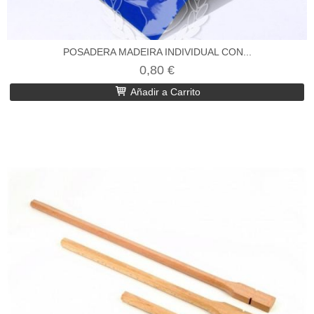
POSADERA MADEIRA INDIVIDUAL CON...
0,80 €
Añadir a Carrito