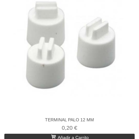
TERMINAL PALO 12 MM
0,20 €
Añadir a Carrito