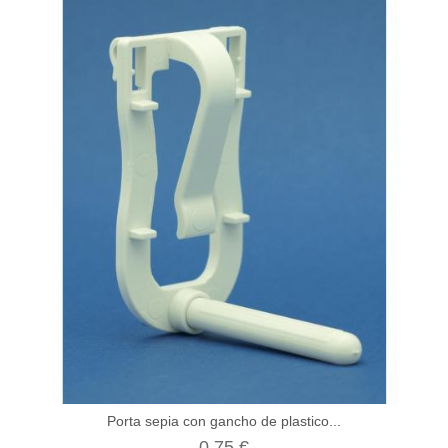
Porta sepia con gancho de plastico...
0,75 €