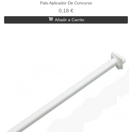
Palo Aplicador De Concurso
0,18 €
Añadir a Carrito