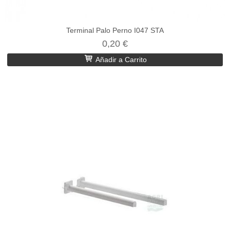
Terminal Palo Perno I047 STA
0,20 €
Añadir a Carrito