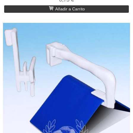
Añadir a Carrito