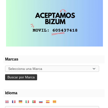
Marcas
Idioma