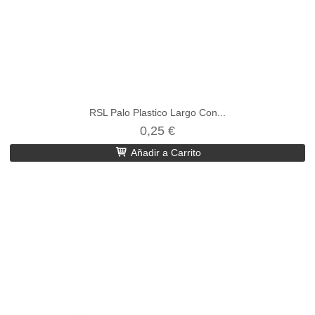
RSL Palo Plastico Largo Con...
0,25 €
Añadir a Carrito