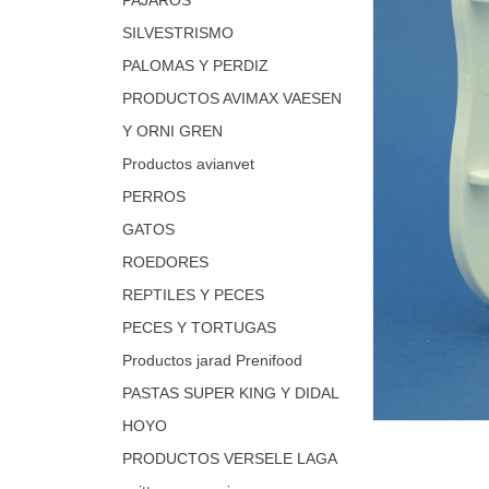
SILVESTRISMO
PALOMAS Y PERDIZ
PRODUCTOS AVIMAX VAESEN
Y ORNI GREN
Productos avianvet
PERROS
GATOS
ROEDORES
REPTILES Y PECES
PECES Y TORTUGAS
Productos jarad Prenifood
PASTAS SUPER KING Y DIDAL
HOYO
PRODUCTOS VERSELE LAGA