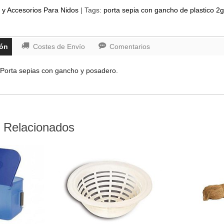
 y Accesorios Para Nidos
|
Tags:
porta sepia con gancho de plastico 2gr
ión
Costes de Envío
Comentarios
 Porta sepias con gancho y posadero.
 Relacionados