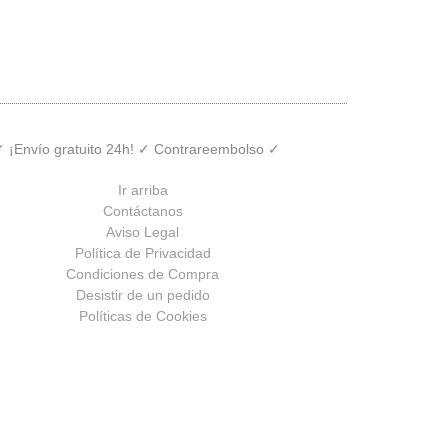
 ✓ ¡Envío gratuito 24h! ✓ Contrareembolso ✓
Ir arriba
Contáctanos
Aviso Legal
Política de Privacidad
Condiciones de Compra
Desistir de un pedido
Políticas de Cookies