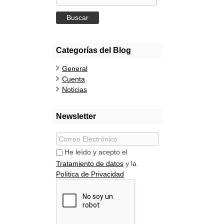
Categorías del Blog
General
Cuenta
Noticias
Newsletter
He leído y acepto el
Tratamiento de datos
y la
Política de Privacidad