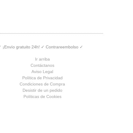
 ✓ ¡Envío gratuito 24h! ✓ Contrareembolso ✓
Ir arriba
Contáctanos
Aviso Legal
Política de Privacidad
Condiciones de Compra
Desistir de un pedido
Políticas de Cookies