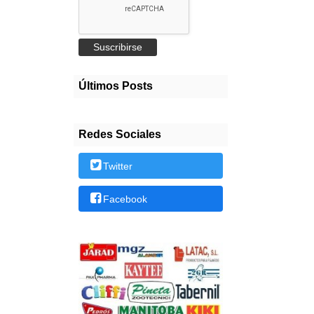
Últimos Posts
Redes Sociales
Twitter
Facebook