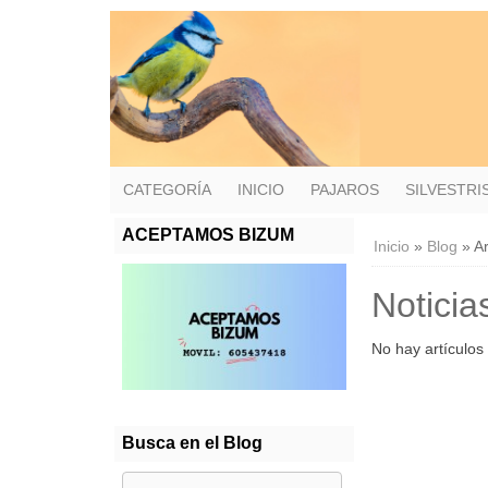
CATEGORÍA
INICIO
PAJAROS
SILVESTR
ACEPTAMOS BIZUM
Inicio
»
Blog
»
Ar
Noticia
No hay artículos 
Busca en el Blog