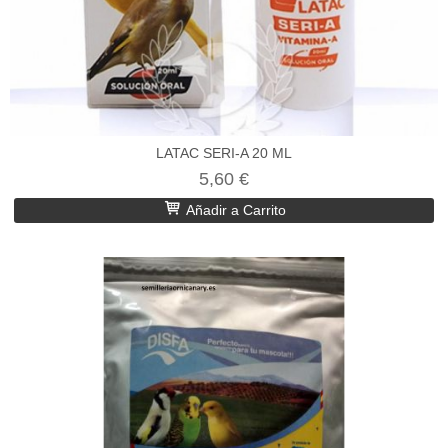
LATAC SERI-A 20 ML
5,60 €
Añadir a Carrito