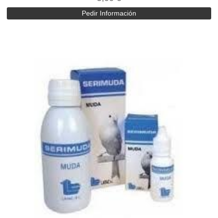
Pedir Información