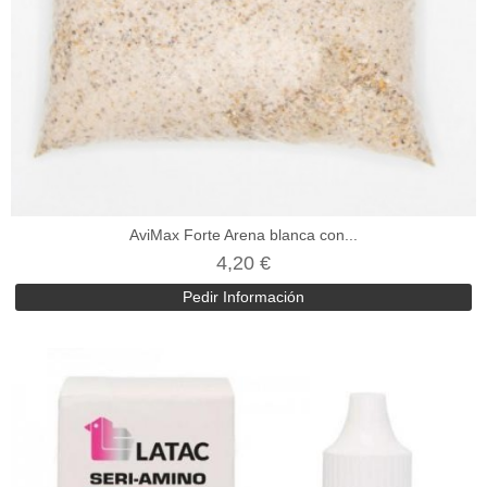
AviMax Forte Arena blanca con...
4,20 €
Pedir Información