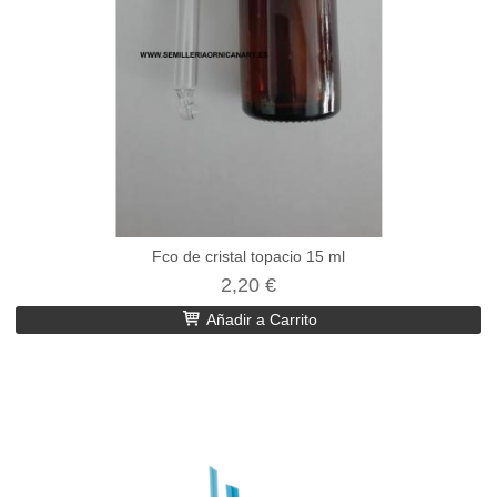
Fco de cristal topacio 15 ml
2,20 €
Añadir a Carrito