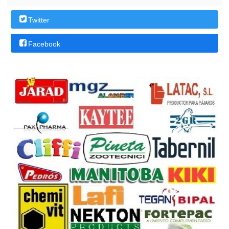
Twitter
Facebook