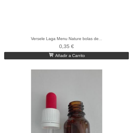
Versele Laga Menu Nature bolas de...
0,35 €
Añadir a Carrito