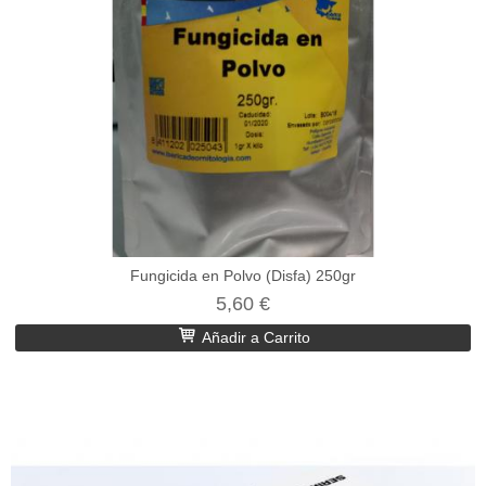
Fungicida en Polvo (Disfa) 250gr
5,60 €
Añadir a Carrito