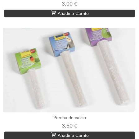
3,00 €
Añadir a Carrito
Percha de calcio
3,50 €
Añadir a Carrito