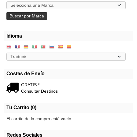
Idioma
Costes de Envío
GRATIS *
Consultar Destinos
Tu Carrito (0)
El carrito de la compra está vacío
Redes Sociales