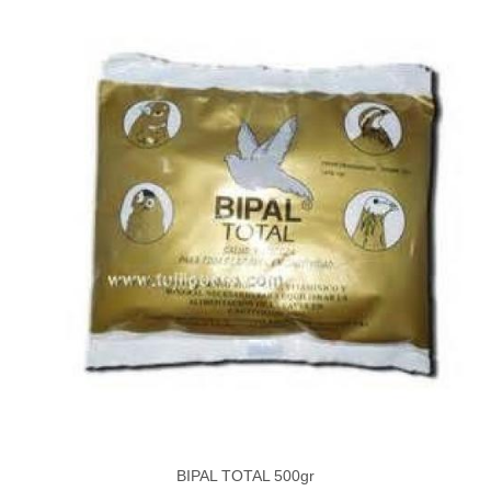
BIPAL TOTAL 500gr