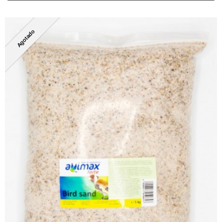
Agotado