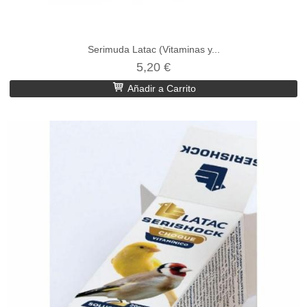
Serimuda Latac (Vitaminas y...
5,20 €
Añadir a Carrito