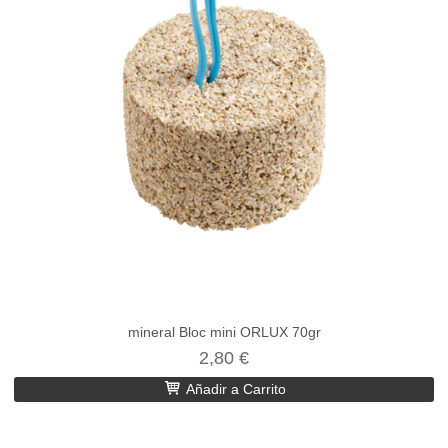
mineral Bloc mini ORLUX 70gr
2,80 €
Añadir a Carrito