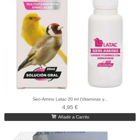
Seri-Amino Latac 20 ml (Vitaminas y...
4,95 €
Añadir a Carrito