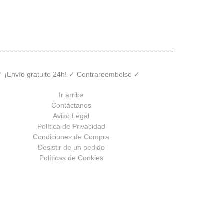
 ✓ ¡Envío gratuito 24h! ✓ Contrareembolso ✓
Ir arriba
Contáctanos
Aviso Legal
Política de Privacidad
Condiciones de Compra
Desistir de un pedido
Políticas de Cookies