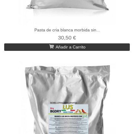
Pasta de cria blanca morbida sin...
30,50 €
Añadir a Carrito