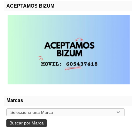
ACEPTAMOS BIZUM
Marcas