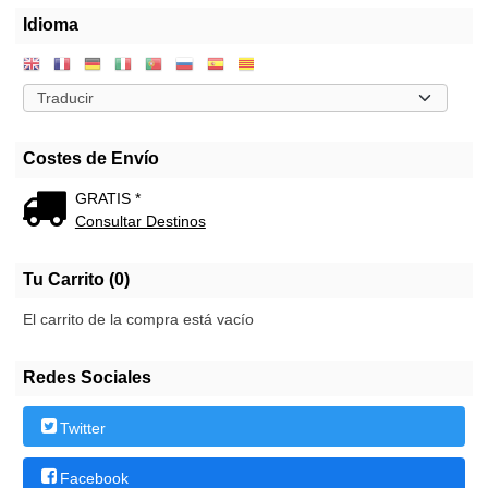
Idioma
Costes de Envío
GRATIS *
Consultar Destinos
Tu Carrito (0)
El carrito de la compra está vacío
Redes Sociales
Twitter
Facebook