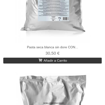
Pasta seca blanca sin dore CON...
30,50 €
Añadir a Carrito