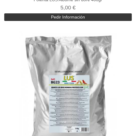
5,00 €
Pedir Información