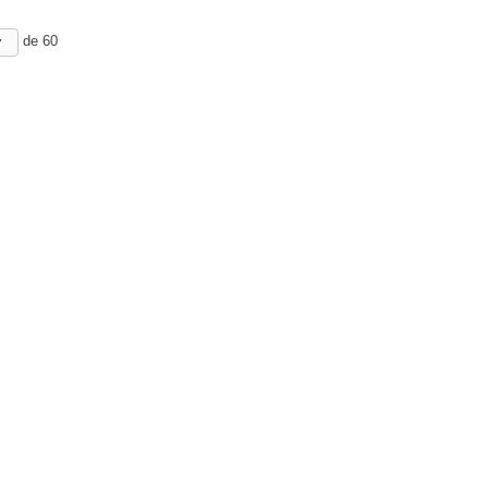
de 60