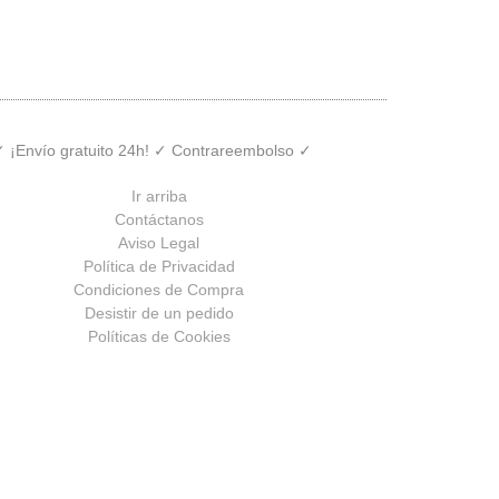
 ✓ ¡Envío gratuito 24h! ✓ Contrareembolso ✓
Ir arriba
Contáctanos
Aviso Legal
Política de Privacidad
Condiciones de Compra
Desistir de un pedido
Políticas de Cookies