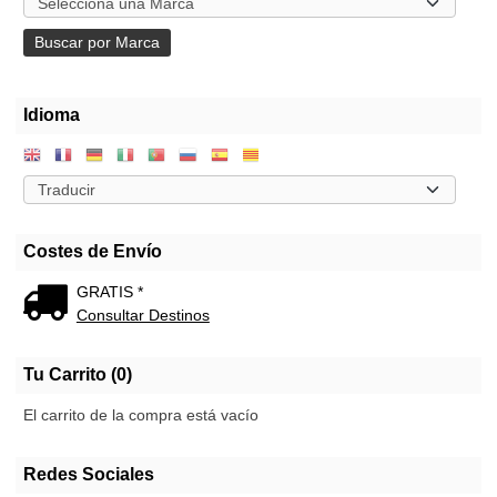
Idioma
Costes de Envío
GRATIS *
Consultar Destinos
Tu Carrito (0)
El carrito de la compra está vacío
Redes Sociales