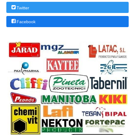
Twitter
Facebook