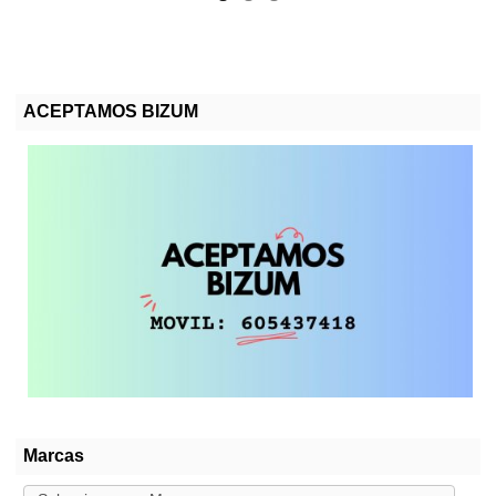
ACEPTAMOS BIZUM
Marcas