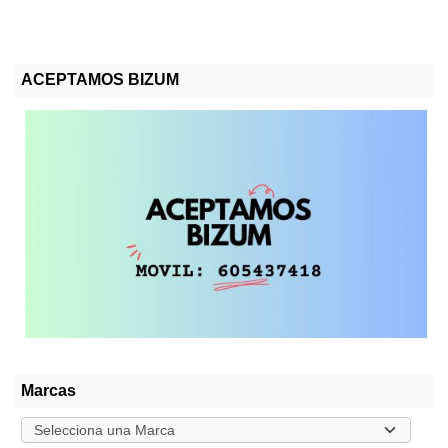
ACEPTAMOS BIZUM
Marcas