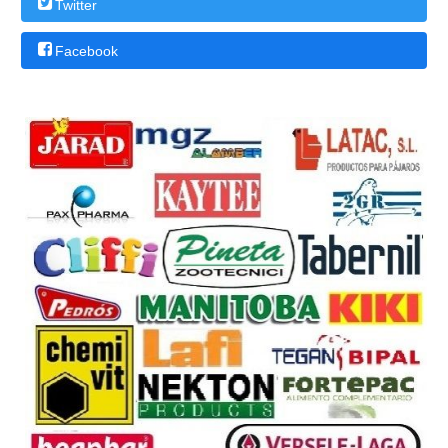
Twitter
Facebook