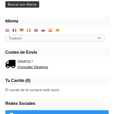
Idioma
Costes de Envío
GRATIS *
Consultar Destinos
Tu Carrito (0)
El carrito de la compra está vacío
Redes Sociales