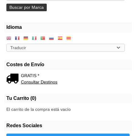
Idioma
Costes de Envío
GRATIS *
Consultar Destinos
Tu Carrito (0)
El carrito de la compra está vacío
Redes Sociales