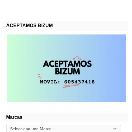
ACEPTAMOS BIZUM
Marcas