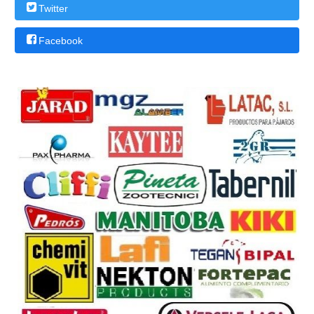
Twitter
Facebook