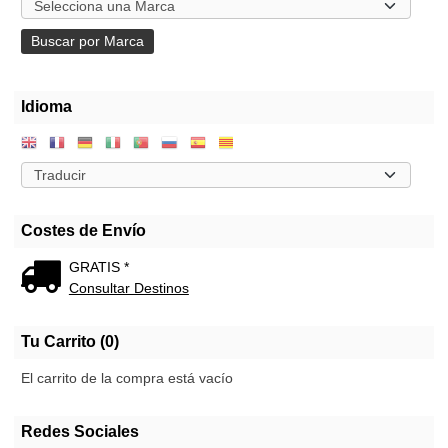
Idioma
Costes de Envío
GRATIS *
Consultar Destinos
Tu Carrito (0)
El carrito de la compra está vacío
Redes Sociales