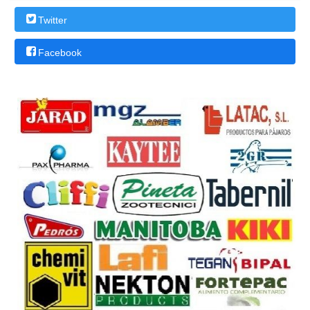
Twitter
Facebook