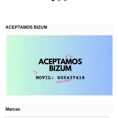
ACEPTAMOS BIZUM
Marcas