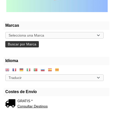
Marcas
Idioma
Costes de Envío
GRATIS *
Consultar Destinos