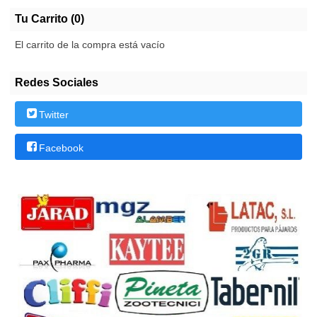
Tu Carrito (0)
El carrito de la compra está vacío
Redes Sociales
Twitter
Facebook