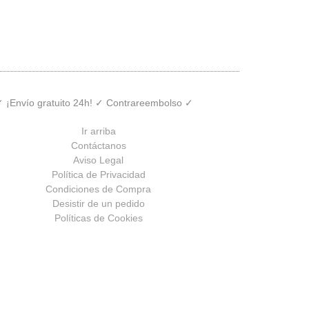
 ✓ ¡Envío gratuito 24h! ✓ Contrareembolso ✓
Ir arriba
Contáctanos
Aviso Legal
Política de Privacidad
Condiciones de Compra
Desistir de un pedido
Políticas de Cookies