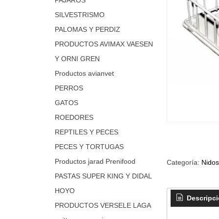
SILVESTRISMO
PALOMAS Y PERDIZ
PRODUCTOS AVIMAX VAESEN
Y ORNI GREN
Productos avianvet
PERROS
GATOS
ROEDORES
REPTILES Y PECES
PECES Y TORTUGAS
Productos jarad Prenifood
Categoría:
Nidos
PASTAS SUPER KING Y DIDAL
HOYO
Descripc
PRODUCTOS VERSELE LAGA