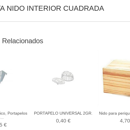
A NIDO INTERIOR CUADRADA
 Relacionados
ico, Portapelos
PORTAPELO UNIVERSAL 2GR.
Nido para periqu
...
0,40 €
4,70
5 €