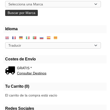
Idioma
Costes de Envío
GRATIS *
Consultar Destinos
Tu Carrito (0)
El carrito de la compra está vacío
Redes Sociales