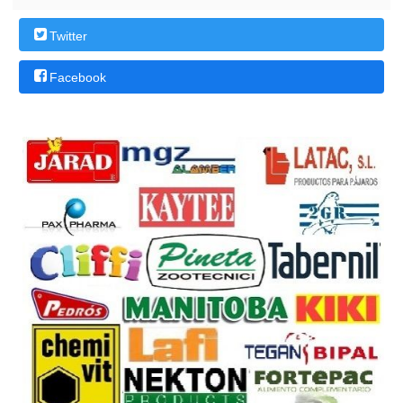
Twitter
Facebook