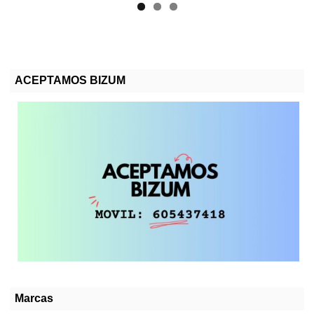
ACEPTAMOS BIZUM
Marcas