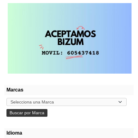
Marcas
Idioma