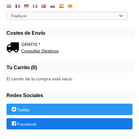
Costes de Envío
GRATIS *
Consultar Destinos
Tu Carrito (0)
El carrito de la compra está vacío
Redes Sociales
Twitter
Facebook