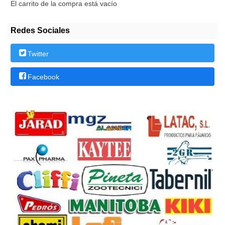
El carrito de la compra está vacío
Redes Sociales
Twitter
Facebook