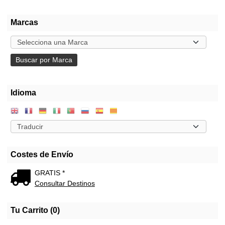
Marcas
Idioma
Costes de Envío
GRATIS *
Consultar Destinos
Tu Carrito (0)