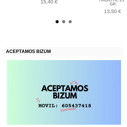
15,40 €
GR
13,50 €
ACEPTAMOS BIZUM