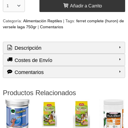
Añadir a Carrito
Categoría:
Alimentación Reptiles
|
Tags:
ferret complete (huron) de
versele laga 750gr
|
Comentarios
Descripción
Costes de Envío
Comentarios
Productos Relacionados