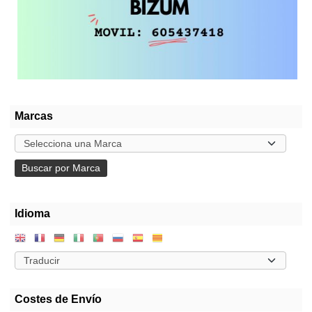
Marcas
Idioma
Costes de Envío