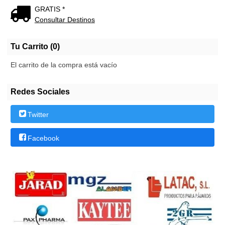
GRATIS *
Consultar Destinos
Tu Carrito (0)
El carrito de la compra está vacío
Redes Sociales
Twitter
Facebook