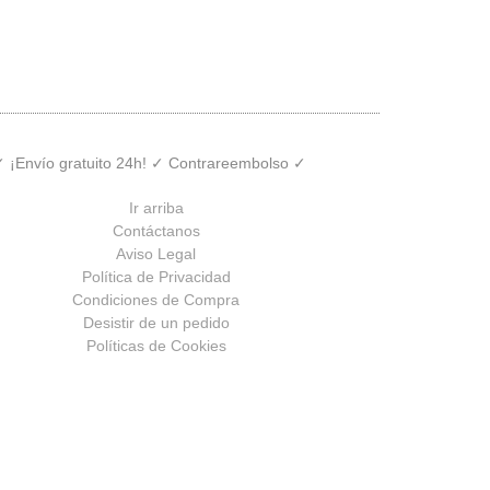
 ✓ ¡Envío gratuito 24h! ✓ Contrareembolso ✓
Ir arriba
Contáctanos
Aviso Legal
Política de Privacidad
Condiciones de Compra
Desistir de un pedido
Políticas de Cookies