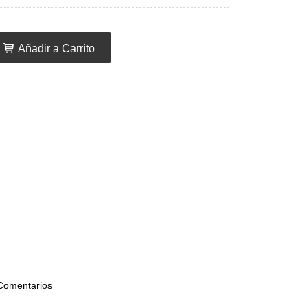
Añadir a Carrito
Comentarios