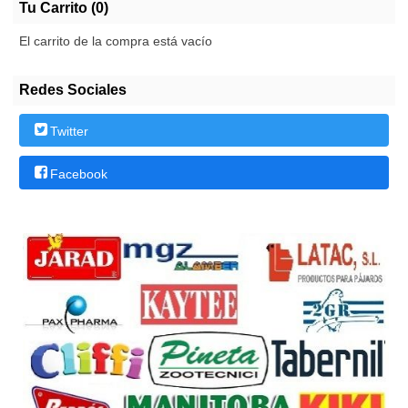
Tu Carrito (0)
El carrito de la compra está vacío
Redes Sociales
Twitter
Facebook