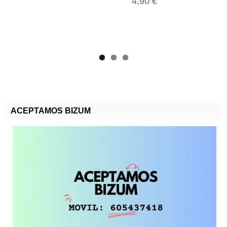
4,90 €
ACEPTAMOS BIZUM