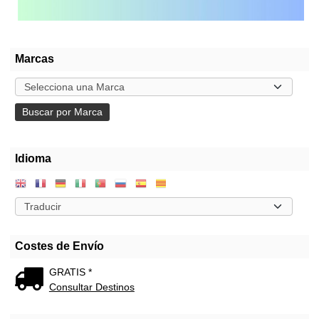
Marcas
Idioma
Costes de Envío
GRATIS *
Consultar Destinos