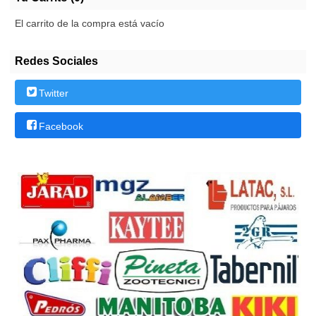
El carrito de la compra está vacío
Redes Sociales
Twitter
Facebook