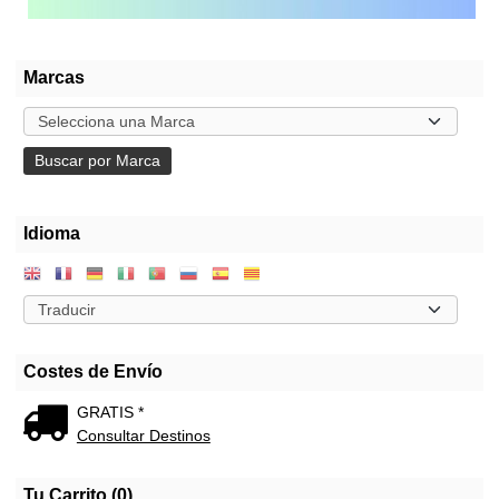
Marcas
Idioma
Costes de Envío
GRATIS *
Consultar Destinos
Tu Carrito (0)