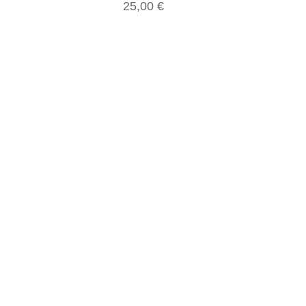
25,00 €