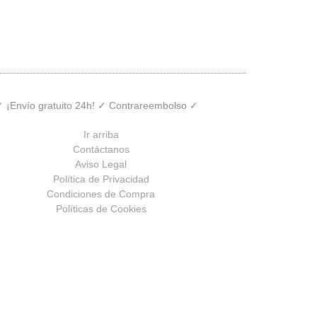
 ✓ ¡Envío gratuito 24h! ✓ Contrareembolso ✓
Ir arriba
Contáctanos
Aviso Legal
Política de Privacidad
Condiciones de Compra
Políticas de Cookies