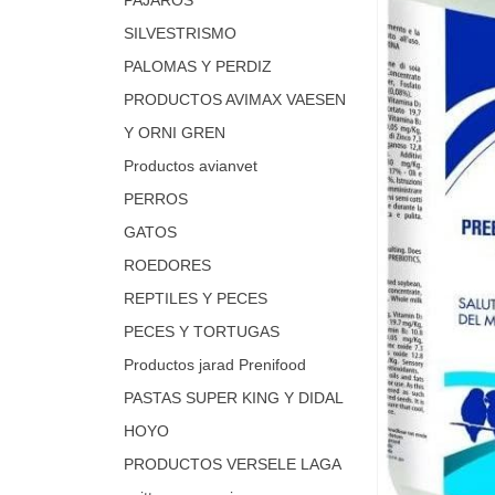
SILVESTRISMO
PALOMAS Y PERDIZ
PRODUCTOS AVIMAX VAESEN
Y ORNI GREN
Productos avianvet
PERROS
GATOS
ROEDORES
REPTILES Y PECES
PECES Y TORTUGAS
Productos jarad Prenifood
PASTAS SUPER KING Y DIDAL
HOYO
PRODUCTOS VERSELE LAGA