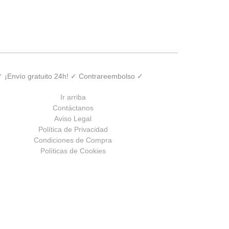
 ✓ ¡Envío gratuito 24h! ✓ Contrareembolso ✓
Ir arriba
Contáctanos
Aviso Legal
Política de Privacidad
Condiciones de Compra
Políticas de Cookies