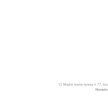
C/ Madre maria teresa n 77, loc
Horario