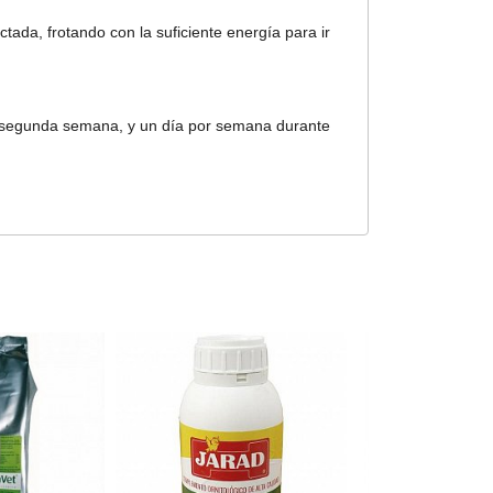
da, frotando con la suficiente energía para ir
la segunda semana, y un día por semana durante