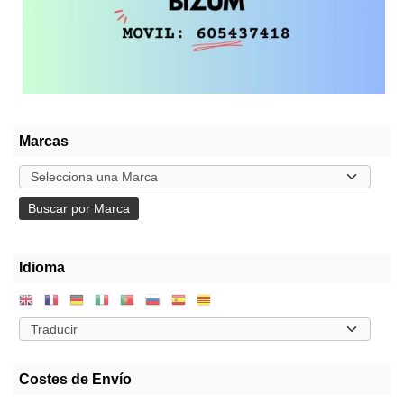
Marcas
Idioma
Costes de Envío