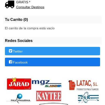
GRATIS *
Consultar Destinos
Tu Carrito (0)
El carrito de la compra está vacío
Redes Sociales
Twitter
Facebook