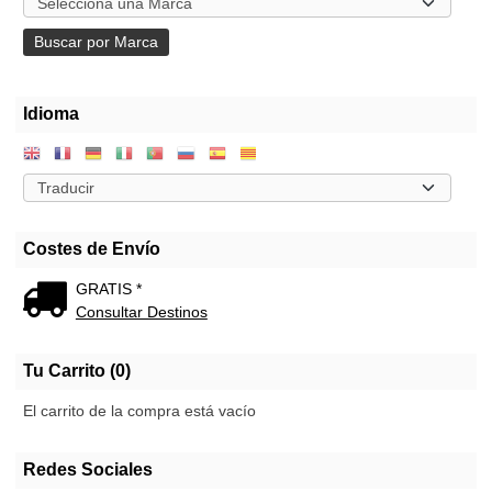
Idioma
Costes de Envío
GRATIS *
Consultar Destinos
Tu Carrito (0)
El carrito de la compra está vacío
Redes Sociales