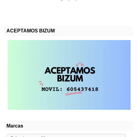
ACEPTAMOS BIZUM
Marcas