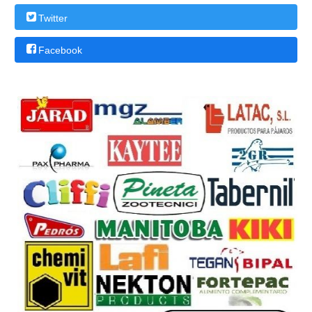
Twitter
Facebook