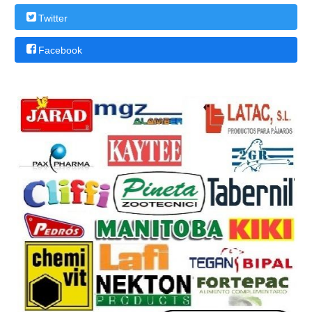
Twitter
Facebook