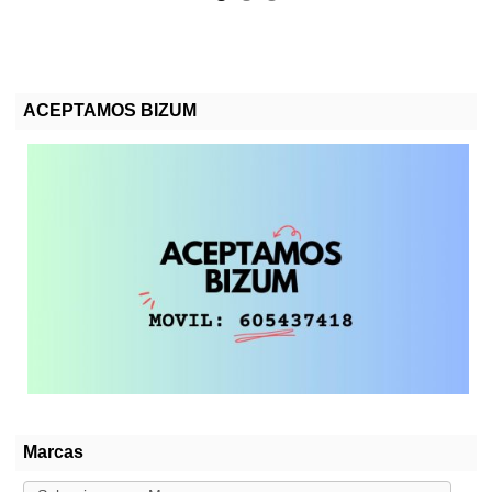
ACEPTAMOS BIZUM
Marcas