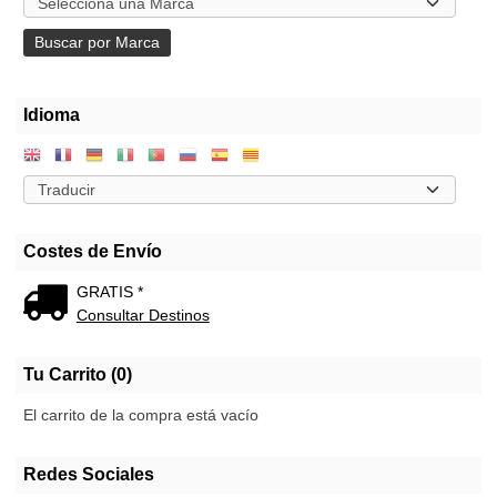
Idioma
Costes de Envío
GRATIS *
Consultar Destinos
Tu Carrito (0)
El carrito de la compra está vacío
Redes Sociales