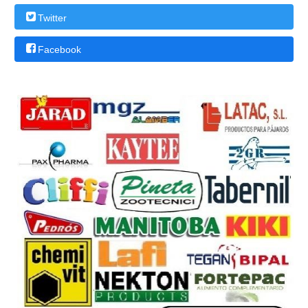
Twitter
Facebook