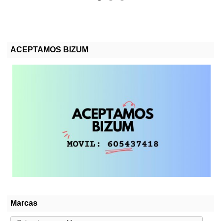
ACEPTAMOS BIZUM
Marcas