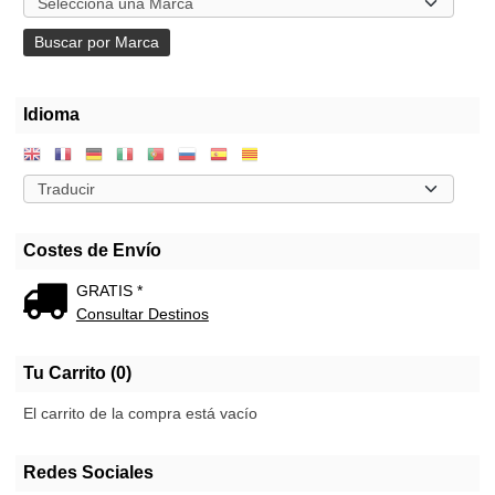
Idioma
Costes de Envío
GRATIS *
Consultar Destinos
Tu Carrito (0)
El carrito de la compra está vacío
Redes Sociales