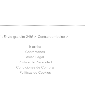
 ✓ ¡Envío gratuito 24h! ✓ Contrareembolso ✓
Ir arriba
Contáctanos
Aviso Legal
Política de Privacidad
Condiciones de Compra
Políticas de Cookies