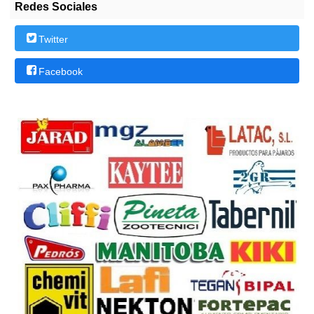
Redes Sociales
Twitter
Facebook