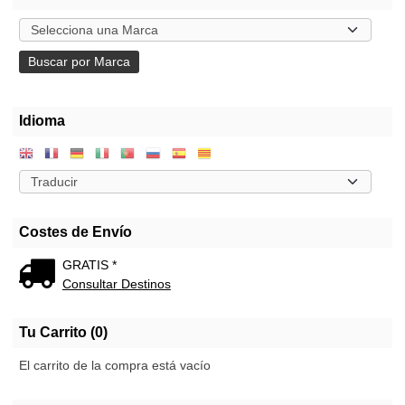
Idioma
Costes de Envío
GRATIS *
Consultar Destinos
Tu Carrito (0)
El carrito de la compra está vacío