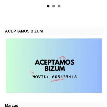
ACEPTAMOS BIZUM
Marcas