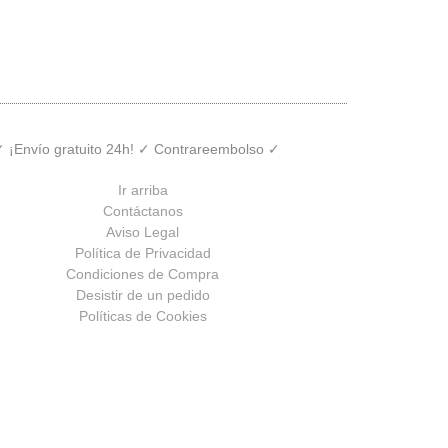
 ✓ ¡Envío gratuito 24h! ✓ Contrareembolso ✓
Ir arriba
Contáctanos
Aviso Legal
Política de Privacidad
Condiciones de Compra
Desistir de un pedido
Políticas de Cookies