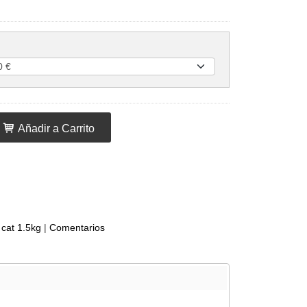
Añadir a Carrito
 cat 1.5kg
|
Comentarios