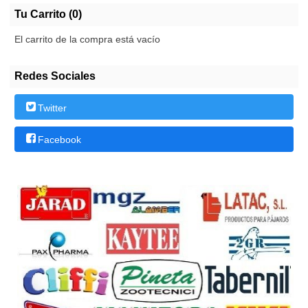
Tu Carrito (0)
El carrito de la compra está vacío
Redes Sociales
Twitter
Facebook