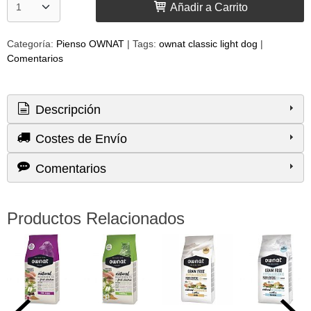
Añadir a Carrito
Categoría:
Pienso OWNAT
|
Tags:
ownat classic light dog
|
Comentarios
Descripción
Costes de Envío
Comentarios
Productos Relacionados