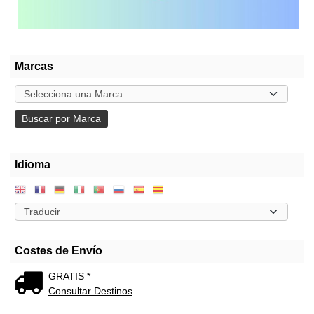
Marcas
Idioma
Costes de Envío
GRATIS *
Consultar Destinos