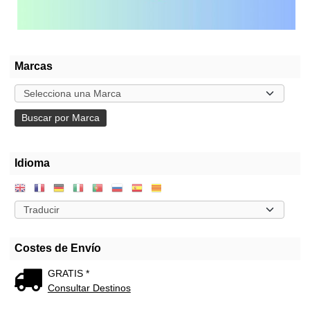
Marcas
Idioma
Costes de Envío
GRATIS *
Consultar Destinos