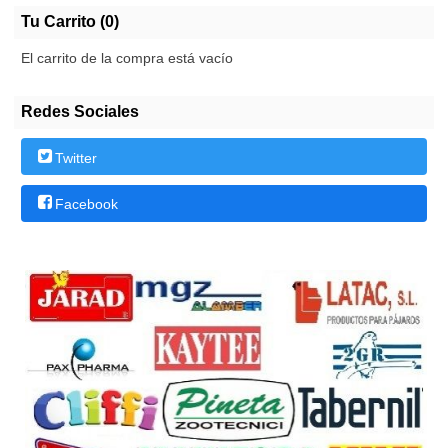
Tu Carrito (0)
El carrito de la compra está vacío
Redes Sociales
Twitter
Facebook