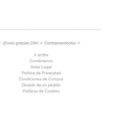
 ✓ ¡Envío gratuito 24h! ✓ Contrareembolso ✓
Ir arriba
Contáctanos
Aviso Legal
Política de Privacidad
Condiciones de Compra
Desistir de un pedido
Políticas de Cookies