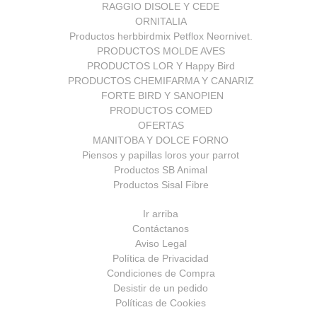
RAGGIO DISOLE Y CEDE
ORNITALIA
Productos herbbirdmix Petflox Neornivet.
PRODUCTOS MOLDE AVES
PRODUCTOS LOR Y Happy Bird
PRODUCTOS CHEMIFARMA Y CANARIZ
FORTE BIRD Y SANOPIEN
PRODUCTOS COMED
OFERTAS
MANITOBA Y DOLCE FORNO
Piensos y papillas loros your parrot
Productos SB Animal
Productos Sisal Fibre
Ir arriba
Contáctanos
Aviso Legal
Política de Privacidad
Condiciones de Compra
Desistir de un pedido
Políticas de Cookies