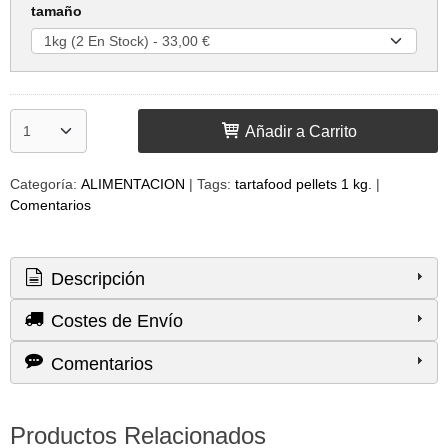
tamaño
Añadir a Carrito
Categoría:
ALIMENTACION
|
Tags:
tartafood pellets 1 kg.
|
Comentarios
Descripción
Costes de Envío
Comentarios
Productos Relacionados