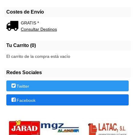
Costes de Envío
GRATIS *
Consultar Destinos
Tu Carrito (0)
El carrito de la compra está vacío
Redes Sociales
Twitter
Facebook