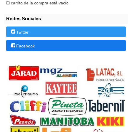
El carrito de la compra está vacío
Redes Sociales
Twitter
Facebook