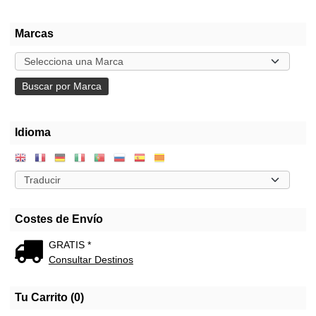
Marcas
Idioma
Costes de Envío
GRATIS *
Consultar Destinos
Tu Carrito (0)