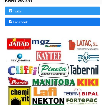
Redes Sociales
Twitter
Facebook