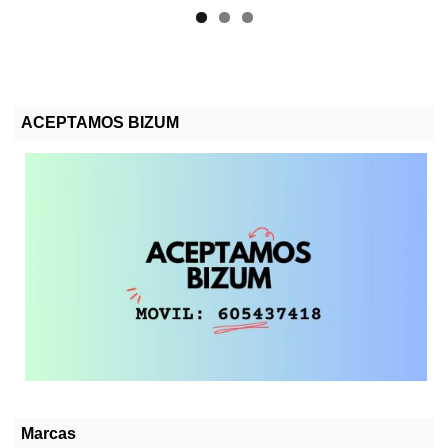
ACEPTAMOS BIZUM
Marcas