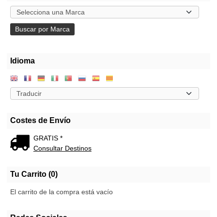
Idioma
Costes de Envío
GRATIS *
Consultar Destinos
Tu Carrito (0)
El carrito de la compra está vacío