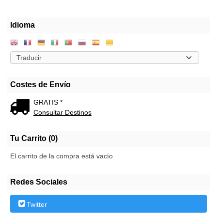
Idioma
Costes de Envío
GRATIS *
Consultar Destinos
Tu Carrito (0)
El carrito de la compra está vacío
Redes Sociales
Twitter