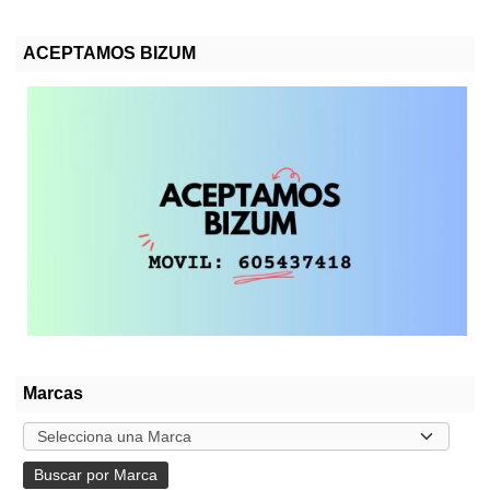
ACEPTAMOS BIZUM
Marcas