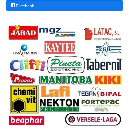
Facebook