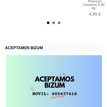
Premium
Canarios 0.800
kg...
4,85 €
ACEPTAMOS BIZUM