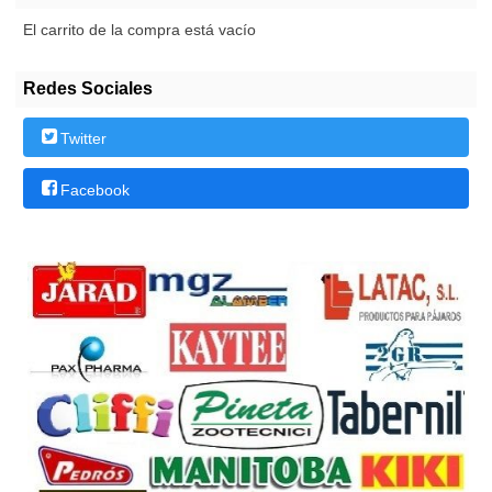
El carrito de la compra está vacío
Redes Sociales
Twitter
Facebook