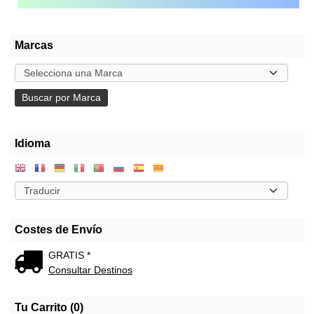
Marcas
Idioma
Costes de Envío
GRATIS *
Consultar Destinos
Tu Carrito (0)