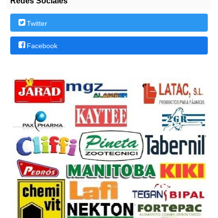
Redes Sociales
Twitter
Facebook