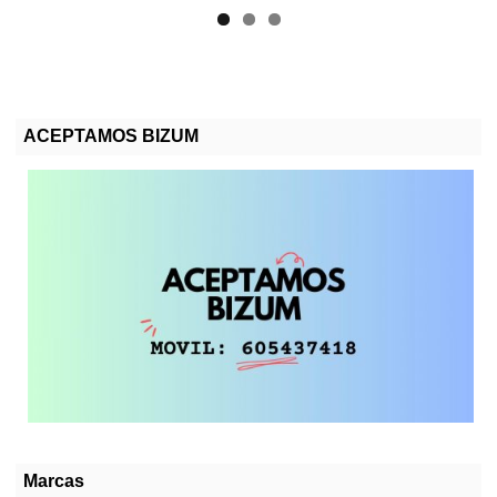
ACEPTAMOS BIZUM
Marcas