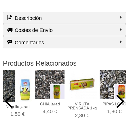
Descripción
Costes de Envío
Comentarios
Productos Relacionados
CHIA jarad
VIRUTA
PIPAS LORO
Negrillo jarad
PRENSADA 1kg
4,40 €
1,80 €
1,50 €
2,30 €