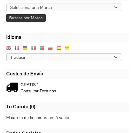
Idioma
Costes de Envío
GRATIS *
Consultar Destinos
Tu Carrito (0)
El carrito de la compra está vacío