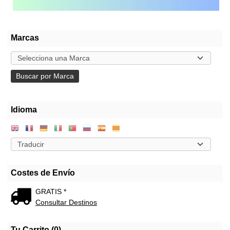
Marcas
Idioma
Costes de Envío
GRATIS *
Consultar Destinos
Tu Carrito (0)