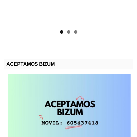
ACEPTAMOS BIZUM