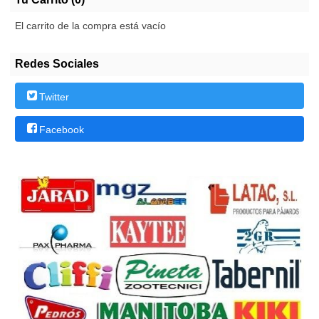
El carrito de la compra está vacío
Redes Sociales
Twitter
Facebook