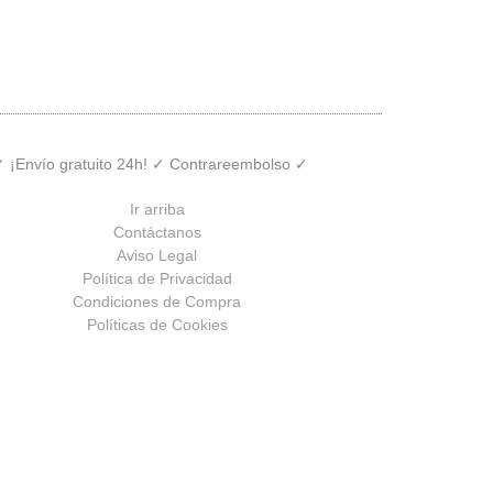
 ✓ ¡Envío gratuito 24h! ✓ Contrareembolso ✓
Ir arriba
Contáctanos
Aviso Legal
Política de Privacidad
Condiciones de Compra
Políticas de Cookies