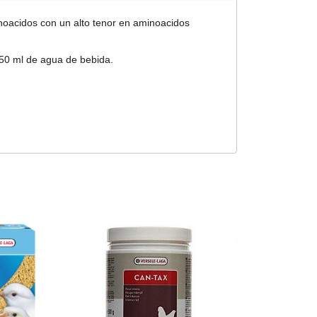
noacidos con un alto tenor en aminoacidos
50 ml de agua de bebida.