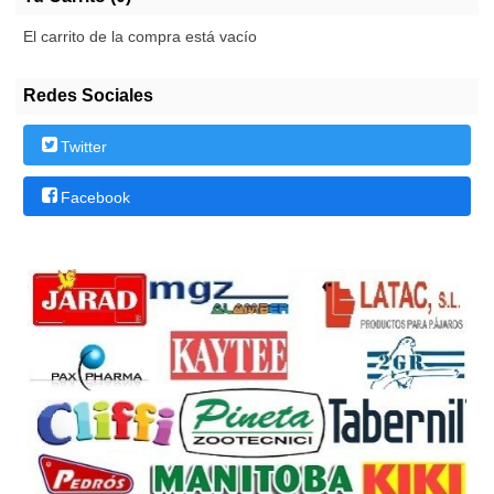
El carrito de la compra está vacío
Redes Sociales
Twitter
Facebook