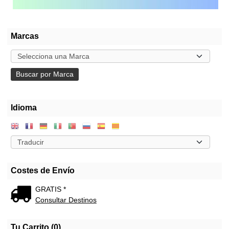
Marcas
Idioma
Costes de Envío
GRATIS *
Consultar Destinos
Tu Carrito (0)