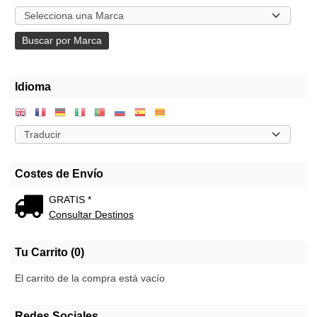
Idioma
Costes de Envío
GRATIS *
Consultar Destinos
Tu Carrito (0)
El carrito de la compra está vacío
Redes Sociales