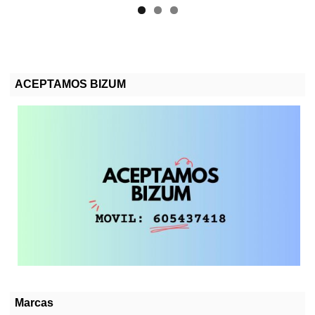
ACEPTAMOS BIZUM
Marcas