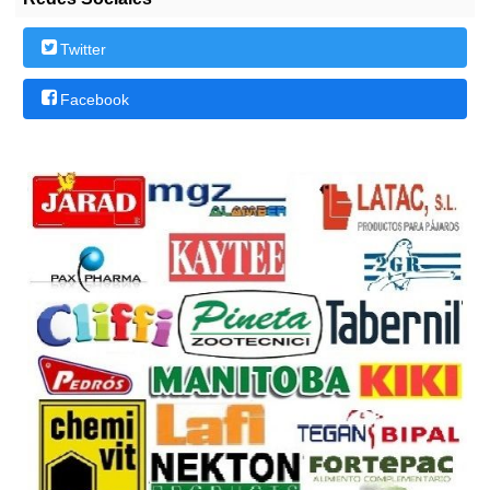
Twitter
Facebook