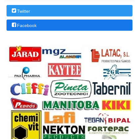
Twitter
Facebook