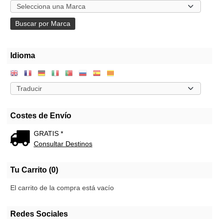
Idioma
Costes de Envío
GRATIS *
Consultar Destinos
Tu Carrito (0)
El carrito de la compra está vacío
Redes Sociales