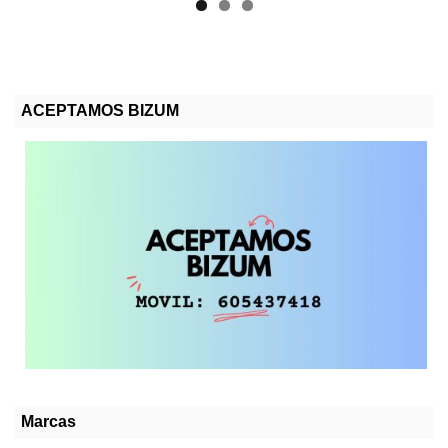
ACEPTAMOS BIZUM
Marcas