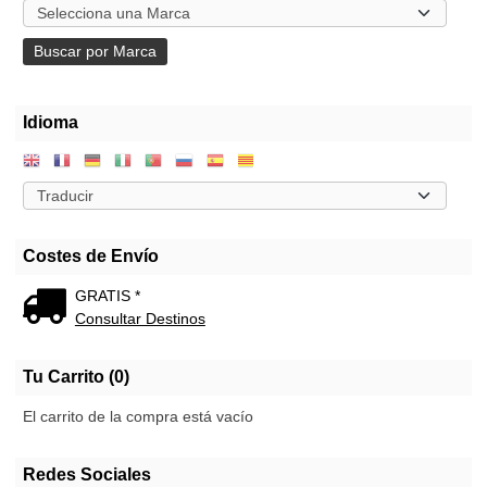
Idioma
Costes de Envío
GRATIS *
Consultar Destinos
Tu Carrito (0)
El carrito de la compra está vacío
Redes Sociales