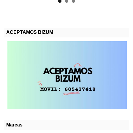
ACEPTAMOS BIZUM
Marcas