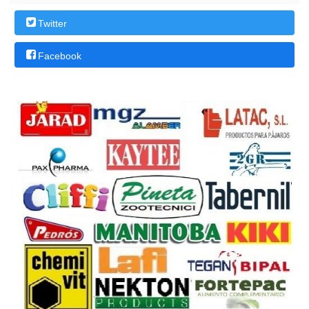
Twitter
Facebook