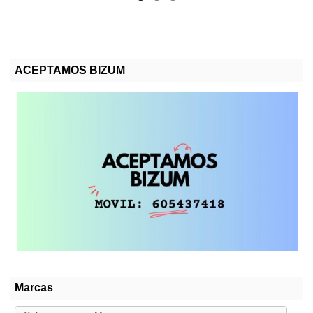
ACEPTAMOS BIZUM
Marcas