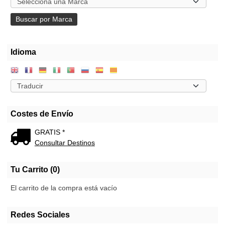
Idioma
Costes de Envío
GRATIS *
Consultar Destinos
Tu Carrito (0)
El carrito de la compra está vacío
Redes Sociales