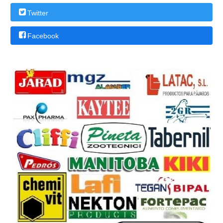
Twitter
Facebook